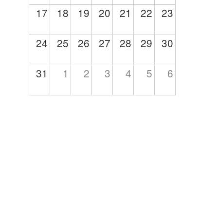
17
18
19
20
21
22
23
24
25
26
27
28
29
30
31
1
2
3
4
5
6