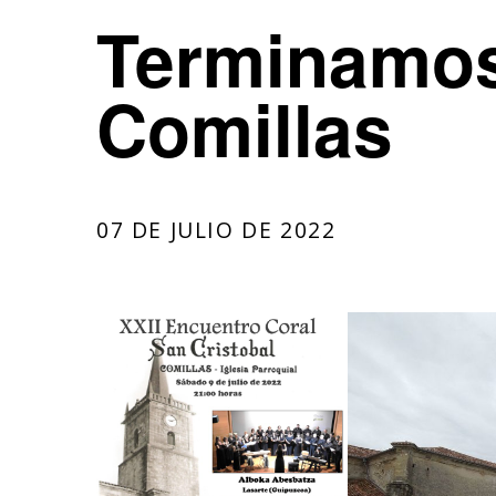
Terminamos
Comillas
07 DE JULIO DE 2022