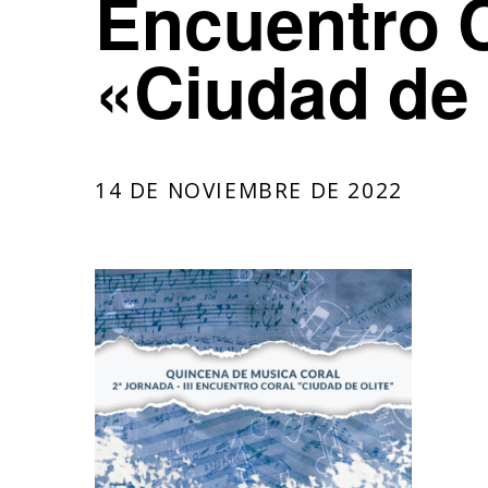
Encuentro 
Socios
«Ciudad de 
Alboka Txiki
14 DE NOVIEMBRE DE 2022