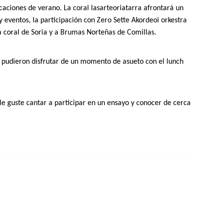
aciones de verano. La coral lasarteoriatarra afrontará un
 eventos, la participación con Zero Sette Akordeoi orkestra
a coral de Soria y a Brumas Norteñas de Comillas.
 pudieron disfrutar de un momento de asueto con el lunch
le guste cantar a participar en un ensayo y conocer de cerca