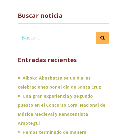
Buscar noticia
Entradas recientes
Alboka Abesbatza se unió a las
celebraciones por el día de Santa Cruz
Una gran experiencia y segundo
puesto en el Concurso Coral Nacional de
Música Medieval y Renacentista
Arnotegui
Hemos terminado de manera