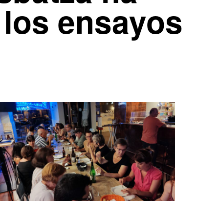
los ensayos