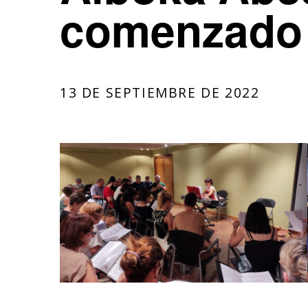
comenzado 
13 DE SEPTIEMBRE DE 2022