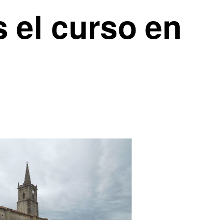
 el curso en