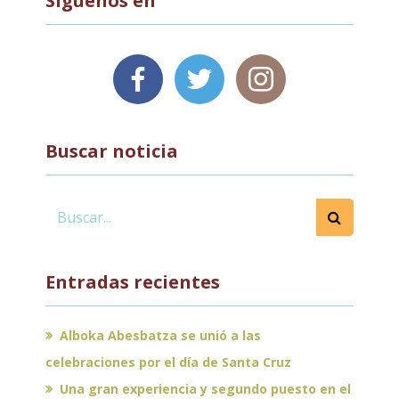
Síguenos en
Buscar noticia
Entradas recientes
Alboka Abesbatza se unió a las
celebraciones por el día de Santa Cruz
Una gran experiencia y segundo puesto en el