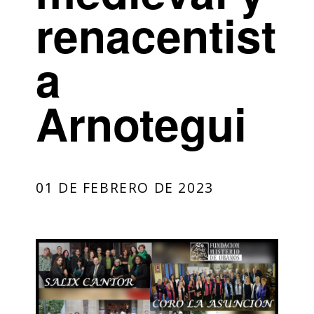
renacentist
a
Arnotegui
01 DE FEBRERO DE 2023