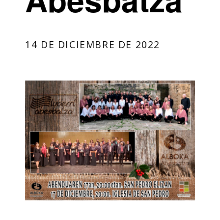
14 DE DICIEMBRE DE 2022