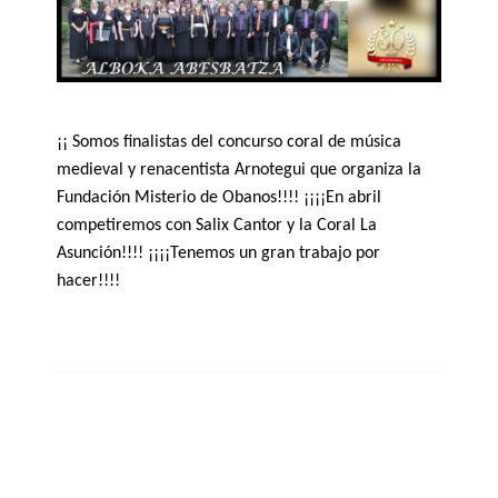
¡¡ Somos finalistas del concurso coral de música
medieval y renacentista Arnotegui que organiza la
Fundación Misterio de Obanos!!!! ¡¡¡¡En abril
competiremos con Salix Cantor y la Coral La
Asunción!!!! ¡¡¡¡Tenemos un gran trabajo por
hacer!!!!