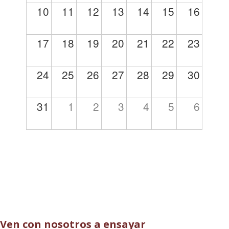
10
11
12
13
14
15
16
17
18
19
20
21
22
23
24
25
26
27
28
29
30
31
1
2
3
4
5
6
Ven con nosotros a ensayar