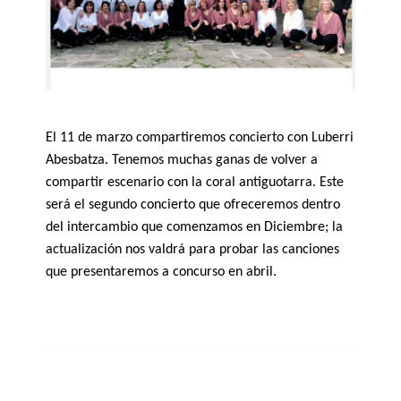
El 11 de marzo compartiremos concierto con Luberri
Abesbatza. Tenemos muchas ganas de volver a
compartir escenario con la coral antiguotarra. Este
será el segundo concierto que ofreceremos dentro
del intercambio que comenzamos en Diciembre; la
actualización nos valdrá para probar las canciones
que presentaremos a concurso en abril.