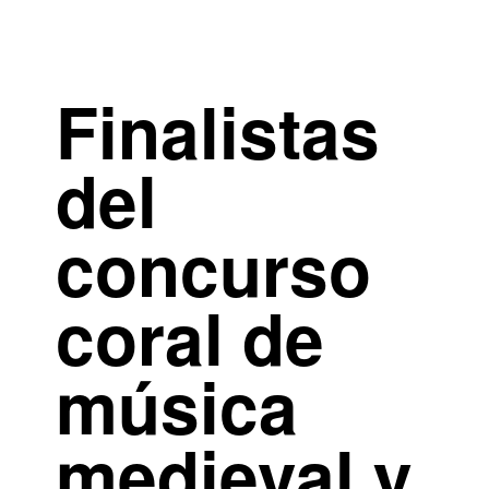
Finalistas
del
concurso
coral de
música
medieval y