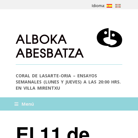
ALBOKA
ABESBATZA
CORAL DE LASARTE-ORIA – ENSAYOS
SEMANALES (LUNES Y JUEVES) A LAS 20:00 HRS.
EN VILLA MIRENTXU
Menú
El 11 de