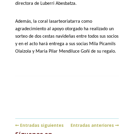
directora de Luberri Abesbatza.
Además, la coral lasarteoriatarra como
agradecimiento al apoyo otorgado ha realizado un
sorteo de dos cestas navideñas entre todos sus socios
y en el acto hará entrega a sus socias
Mila Picamils
Olaizola y M
aria
Pilar Mendiluce Goñi
de su regalo.
Entradas siguientes
Entradas anteriores