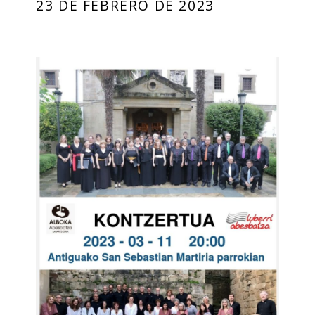
23 DE FEBRERO DE 2023